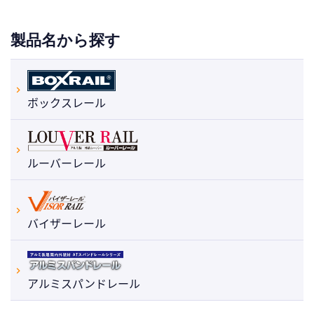
製品名から探す
ボックスレール
ルーバーレール
バイザーレール
アルミスパンドレール