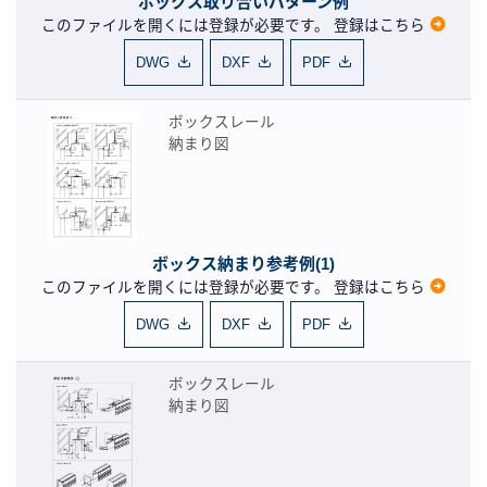
ボックス取り合いパターン例
このファイルを開くには登録が必要です。
登録はこちら
DWG
DXF
PDF
ボックスレール
納まり図
ボックス納まり参考例(1)
このファイルを開くには登録が必要です。
登録はこちら
DWG
DXF
PDF
ボックスレール
納まり図