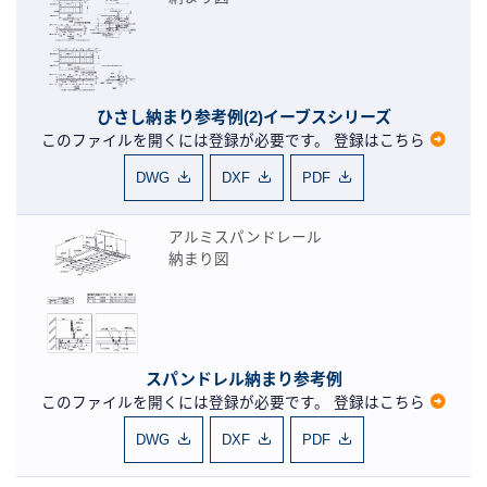
ひさし納まり参考例(2)イーブスシリーズ
このファイルを開くには登録が必要です。
登録はこちら
DWG
DXF
PDF
アルミスパンドレール
納まり図
スパンドレル納まり参考例
このファイルを開くには登録が必要です。
登録はこちら
DWG
DXF
PDF