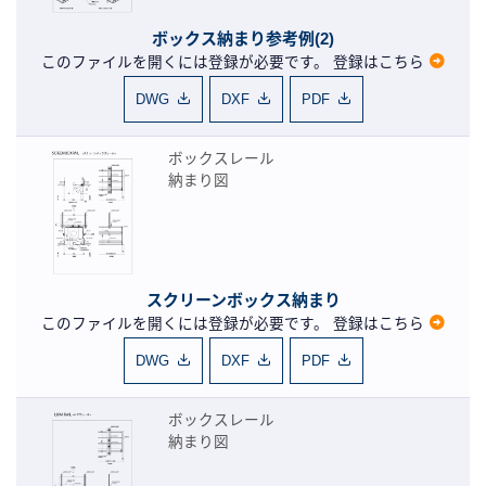
ボックス納まり参考例(2)
このファイルを開くには登録が必要です。
登録はこちら
DWG
DXF
PDF
ボックスレール
納まり図
スクリーンボックス納まり
このファイルを開くには登録が必要です。
登録はこちら
DWG
DXF
PDF
ボックスレール
納まり図