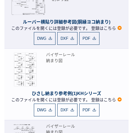
ルーバー横貼り詳細参考図(胴縁ヨコ納まり)
このファイルを開くには登録が必要です。
登録はこちら
DWG
DXF
PDF
バイザーレール
納まり図
ひさし納まり参考例(1)KHシリーズ
このファイルを開くには登録が必要です。
登録はこちら
DWG
DXF
PDF
バイザーレール
納まり図