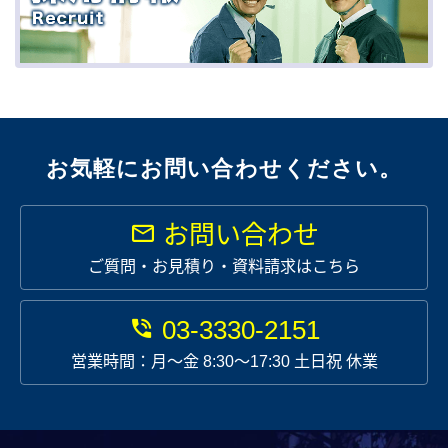
お気軽にお問い合わせください。
お問い合わせ
ご質問・お見積り・資料請求はこちら
03-3330-2151
営業時間：月〜金 8:30～17:30 土日祝 休業