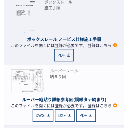
ボックスレール
施工手順
ボックスレール ノービス仕様施工手順
このファイルを開くには登録が必要です。
登録はこちら
PDF
ルーバーレール
納まり図
ルーバー縦貼り詳細参考図(胴縁タテ納まり)
このファイルを開くには登録が必要です。
登録はこちら
DWG
DXF
PDF