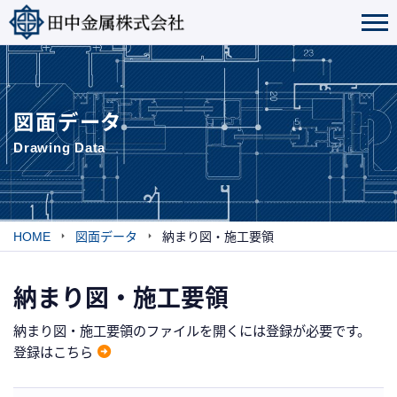
図面データ
Drawing Data
HOME
図面データ
納まり図・施工要領
納まり図・施工要領
納まり図・施工要領のファイルを開くには登録が必要です。
登録はこちら