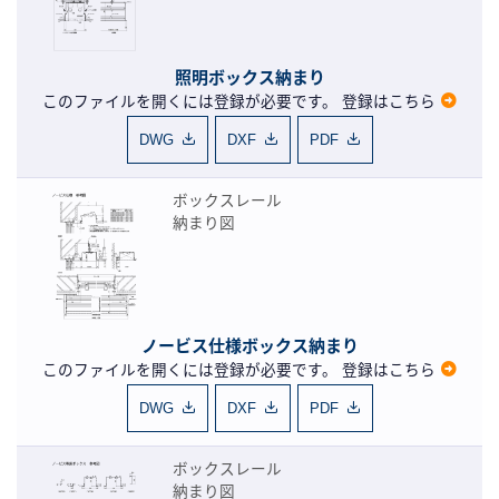
照明ボックス納まり
このファイルを開くには登録が必要です。
登録はこちら
DWG
DXF
PDF
ボックスレール
納まり図
ノービス仕様ボックス納まり
このファイルを開くには登録が必要です。
登録はこちら
DWG
DXF
PDF
ボックスレール
納まり図