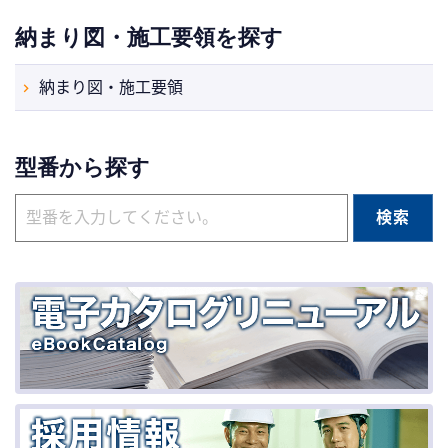
納まり図・施工要領を探す
納まり図・施工要領
型番から探す