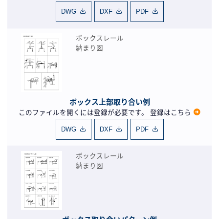
DWG
DXF
PDF
ボックスレール
納まり図
ボックス上部取り合い例
このファイルを開くには登録が必要です。
登録はこちら
DWG
DXF
PDF
ボックスレール
納まり図