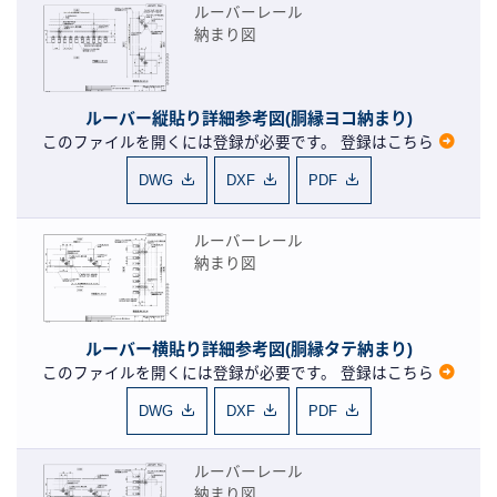
ルーバーレール
納まり図
ルーバー縦貼り詳細参考図(胴縁ヨコ納まり)
このファイルを開くには登録が必要です。
登録はこちら
DWG
DXF
PDF
ルーバーレール
納まり図
ルーバー横貼り詳細参考図(胴縁タテ納まり)
このファイルを開くには登録が必要です。
登録はこちら
DWG
DXF
PDF
ルーバーレール
納まり図