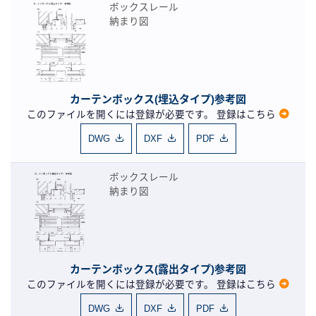
ボックスレール
納まり図
カーテンボックス(埋込タイプ)参考図
このファイルを開くには登録が必要です。
登録はこちら
DWG
DXF
PDF
ボックスレール
納まり図
カーテンボックス(露出タイプ)参考図
このファイルを開くには登録が必要です。
登録はこちら
DWG
DXF
PDF