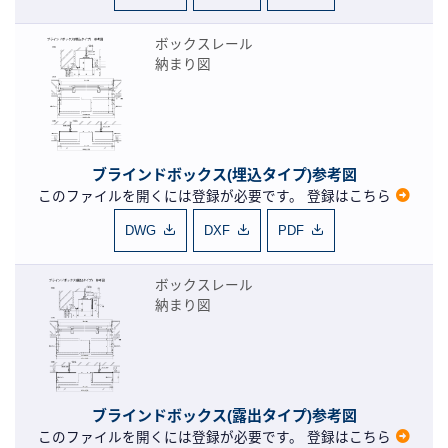
ボックスレール
納まり図
ブラインドボックス(埋込タイプ)参考図
このファイルを開くには登録が必要です。
登録はこちら
DWG
DXF
PDF
ボックスレール
納まり図
ブラインドボックス(露出タイプ)参考図
このファイルを開くには登録が必要です。
登録はこちら