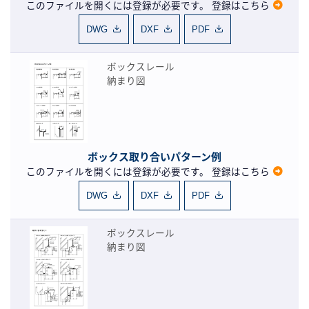
このファイルを開くには登録が必要です。
登録はこちら
DWG
DXF
PDF
ボックスレール
納まり図
ボックス取り合いパターン例
このファイルを開くには登録が必要です。
登録はこちら
DWG
DXF
PDF
ボックスレール
納まり図