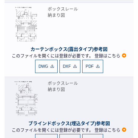
ボックスレール
納まり図
カーテンボックス(露出タイプ)参考図
このファイルを開くには登録が必要です。
登録はこちら
DWG
DXF
PDF
ボックスレール
納まり図
ブラインドボックス(埋込タイプ)参考図
このファイルを開くには登録が必要です。
登録はこちら