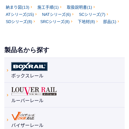
納まり図(13)
施工手順(1)
取扱説明書(1)
ATシリーズ(15)
NATシリーズ(6)
SCシリーズ(7)
SDシリーズ(8)
SRCシリーズ(8)
下地材(8)
部品(1)
製品名から探す
ボックスレール
ルーバーレール
バイザーレール