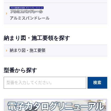
アルミスパンドレール
納まり図・施工要領を探す
納まり図・施工要領
型番から探す