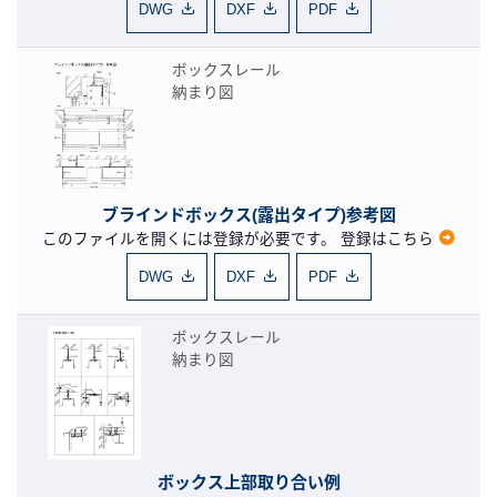
DWG
DXF
PDF
ボックスレール
納まり図
ブラインドボックス(露出タイプ)参考図
このファイルを開くには登録が必要です。
登録はこちら
DWG
DXF
PDF
ボックスレール
納まり図
ボックス上部取り合い例