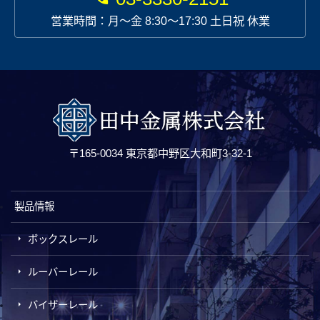
営業時間：月〜金 8:30～17:30 土日祝 休業
〒165-0034 東京都中野区大和町3-32-1
製品情報
ボックスレール
ルーバーレール
バイザーレール