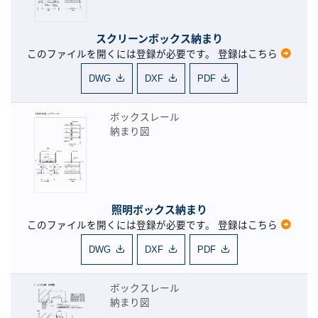
スクリーンボックス納まり
このファイルを開くには登録が必要です。
登録はこちら
DWG
DXF
PDF
ボックスレール
納まり図
照明ボックス納まり
このファイルを開くには登録が必要です。
登録はこちら
DWG
DXF
PDF
ボックスレール
納まり図