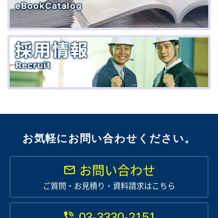
お気軽にお問い合わせください。
お問い合わせ
ご質問・お見積り・資料請求はこちら
03-3330-2151