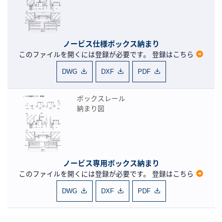
ノービス仕様ボックス納まり
このファイルを開くには登録が必要です。
登録はこちら
DWG
DXF
PDF
ボックスレール
納まり図
ノービス専用ボックス納まり
このファイルを開くには登録が必要です。
登録はこちら
DWG
DXF
PDF