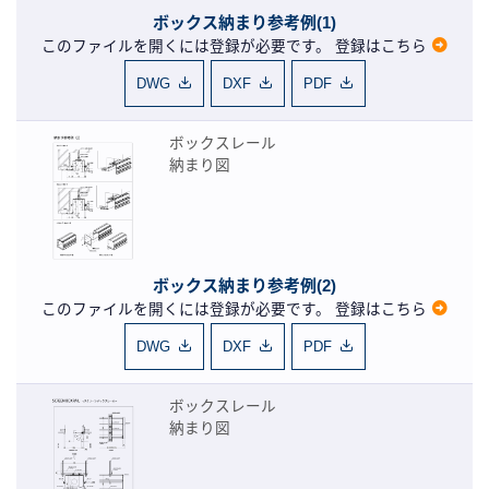
ボックス納まり参考例(1)
このファイルを開くには登録が必要です。
登録はこちら
DWG
DXF
PDF
ボックスレール
納まり図
ボックス納まり参考例(2)
このファイルを開くには登録が必要です。
登録はこちら
DWG
DXF
PDF
ボックスレール
納まり図