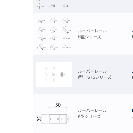
ルーバーレール
H型シリーズ
ルーバーレール
I型、STSシリーズ
ルーバーレール
K型シリーズ