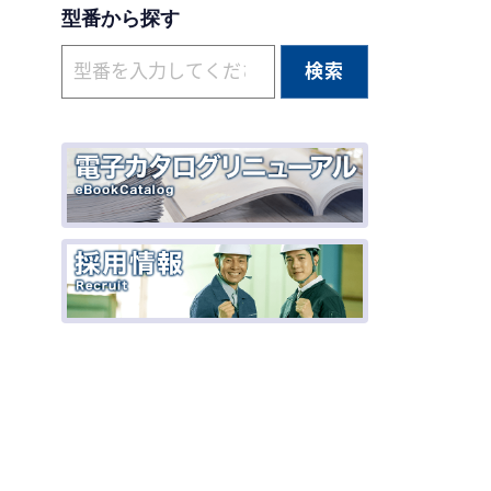
型番から探す