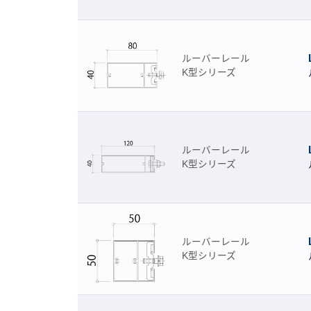
ルーバーレール
K型シリーズ
ルーバーレール
K型シリーズ
ルーバーレール
K型シリーズ