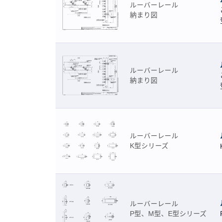
ルーバーレール
納まり図
ルーバーレール
納まり図
ルーバーレール
K型シリーズ
ルーバーレール
P型、M型、E型シリーズ