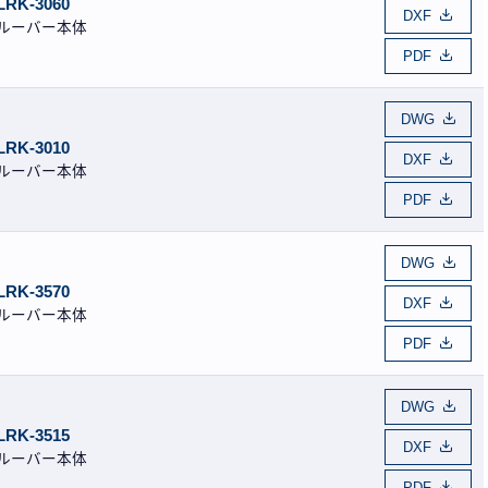
LRK-3060
DXF
ルーバー本体
PDF
DWG
LRK-3010
DXF
ルーバー本体
PDF
DWG
LRK-3570
DXF
ルーバー本体
PDF
DWG
LRK-3515
DXF
ルーバー本体
PDF