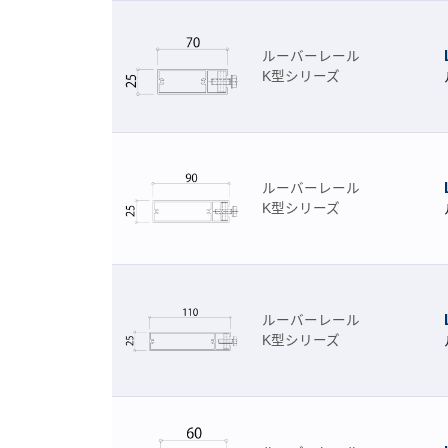
ルーバーレール
K型シリーズ
ルーバーレール
K型シリーズ
ルーバーレール
K型シリーズ