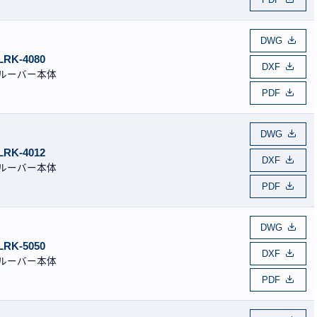
DWG
LRK-4080
DXF
ルーバー本体
PDF
DWG
LRK-4012
DXF
ルーバー本体
PDF
DWG
LRK-5050
DXF
ルーバー本体
PDF