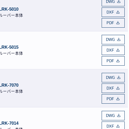
DWG
LRK-5010
DXF
ルーバー本体
PDF
DWG
LRK-5015
DXF
ルーバー本体
PDF
DWG
LRK-7070
DXF
ルーバー本体
PDF
DWG
LRK-7014
DXF