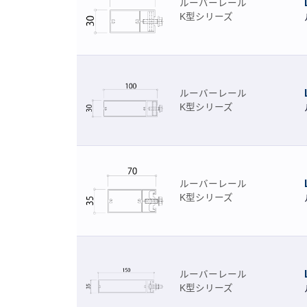
ルーバーレール
K型シリーズ
ルーバーレール
K型シリーズ
ルーバーレール
K型シリーズ
ルーバーレール
K型シリーズ