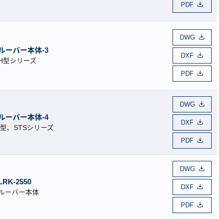
PDF
DWG
ルーバー本体-3
DXF
H型シリーズ
PDF
DWG
ルーバー本体-4
DXF
I型、STSシリーズ
PDF
DWG
LRK-2550
DXF
ルーバー本体
PDF