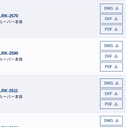
DWG
LRK-2570
DXF
ルーバー本体
PDF
DWG
LRK-2590
DXF
ルーバー本体
PDF
DWG
LRK-2511
DXF
ルーバー本体
PDF
DWG