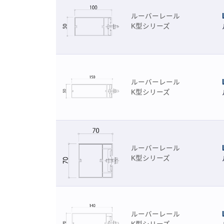
ルーバーレール
K型シリーズ
ルーバーレール
K型シリーズ
ルーバーレール
K型シリーズ
ルーバーレール