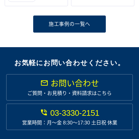
施工事例の一覧へ
お気軽にお問い合わせください。
お問い合わせ
ご質問・お見積り・資料請求はこちら
03-3330-2151
営業時間：月〜金 8:30～17:30 土日祝 休業