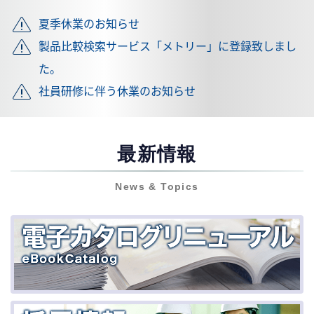
夏季休業のお知らせ
製品比較検索サービス「メトリー」に登録致しまし
た。
社員研修に伴う休業のお知らせ
最新情報
News & Topics