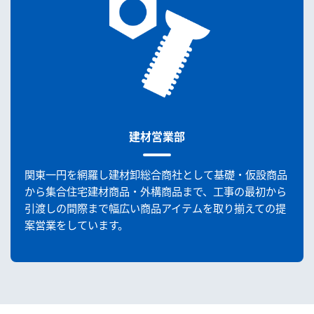
建材営業部
関東一円を網羅し建材卸総合商社として基礎・仮設商品
から集合住宅建材商品・外構商品まで、工事の最初から
引渡しの間際まで幅広い商品アイテムを取り揃えての提
案営業をしています。