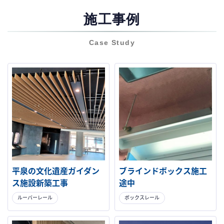
施工事例
Case Study
平泉の文化遺産ガイダン
ブラインドボックス施工
ス施設新築工事
途中
ルーバーレール
ボックスレール