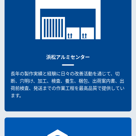
浜松アルミセンター
長年の製作実績と経験に日々の改善活動を通じて、切
断、穴明け、加工、検査、養生、梱包、出荷案内書、出
荷前検査、発送までの作業工程を最高品質で提供してい
ます。