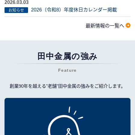
2026.03.03
2026（令和8）年度休日カレンダー掲載
お知らせ
最新情報の一覧へ
田中金属の強み
Feature
創業90年を越える"老舗"田中金属の強みをご紹介します。