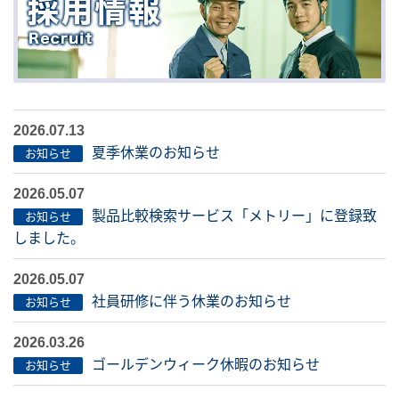
2026.07.13
夏季休業のお知らせ
お知らせ
2026.05.07
製品比較検索サービス「メトリー」に登録致
お知らせ
しました。
2026.05.07
社員研修に伴う休業のお知らせ
お知らせ
2026.03.26
ゴールデンウィーク休暇のお知らせ
お知らせ