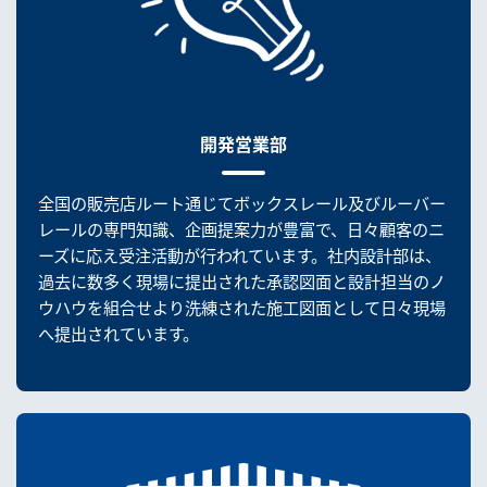
開発営業部
全国の販売店ルート通じてボックスレール及びルーバー
レールの専門知識、企画提案力が豊富で、日々顧客のニ
ーズに応え受注活動が行われています。社内設計部は、
過去に数多く現場に提出された承認図面と設計担当のノ
ウハウを組合せより洗練された施工図面として日々現場
へ提出されています。