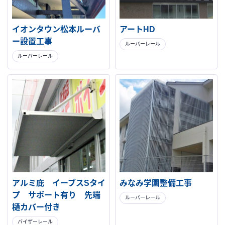
イオンタウン松本ルーバ
アートHD
ー設置工事
ルーバーレール
ルーバーレール
アルミ庇 イーブスSタイ
みなみ学園整備工事
プ サポート有り 先端
ルーバーレール
樋カバー付き
バイザーレール