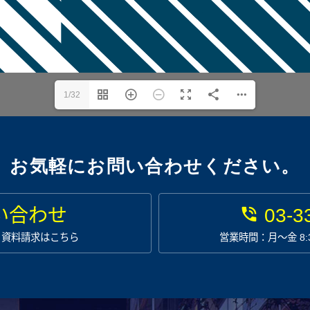
1/32
お気軽にお問い合わせください。
い合わせ
03-3
・資料請求はこちら
営業時間：月〜金 8:3