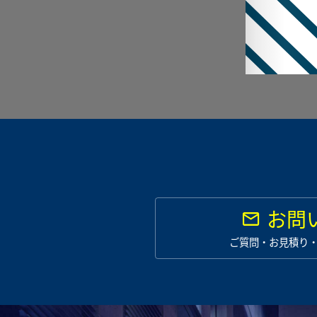
お問
ご質問・お見積り