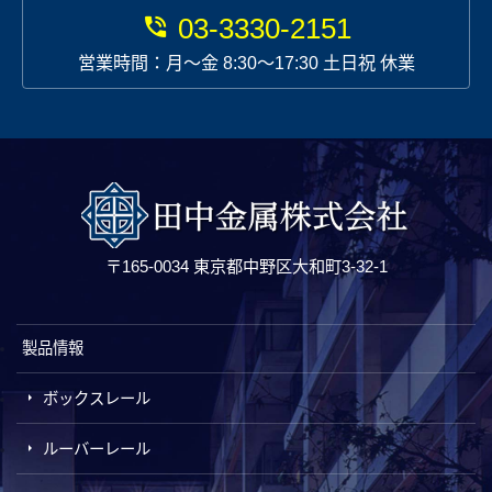
03-3330-2151
営業時間：月〜金 8:30～17:30 土日祝 休業
〒165-0034 東京都中野区大和町3-32-1
製品情報
ボックスレール
ルーバーレール