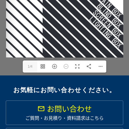
1/4
お気軽にお問い合わせください。
お問い合わせ
ご質問・お見積り・資料請求はこちら