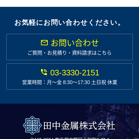
お気軽にお問い合わせください。
お問い合わせ
ご質問・お見積り・資料請求はこちら
03-3330-2151
営業時間：月〜金 8:30～17:30 土日祝 休業