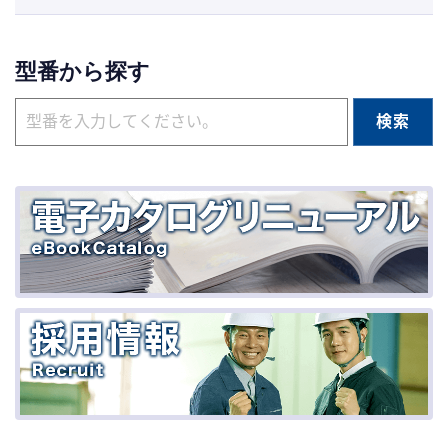
型番から探す