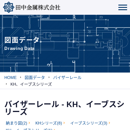
図面データ
Drawing Data
HOME
図面データ
バイザーレール
KH、イーブスシリーズ
バイザーレール - KH、イーブスシ
リーズ
納まり図(2)
KHシリーズ(8)
イーブスシリーズ(3)