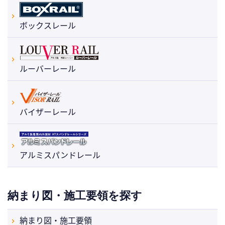
ボックスレール
ルーバーレール
バイザーレール
アルミスパンドレール
納まり図・施工要領を探す
納まり図・施工要領