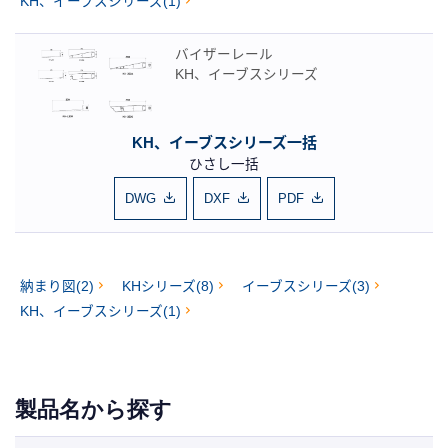
KH、イーブスシリーズ(1)
バイザーレール
KH、イーブスシリーズ
KH、イーブスシリーズ一括
ひさし一括
DWG
DXF
PDF
納まり図(2)
KHシリーズ(8)
イーブスシリーズ(3)
KH、イーブスシリーズ(1)
製品名から探す