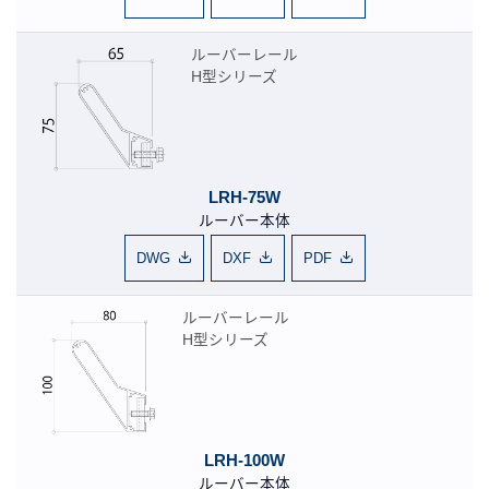
ルーバーレール
H型シリーズ
LRH-75W
ルーバー本体
DWG
DXF
PDF
ルーバーレール
H型シリーズ
LRH-100W
ルーバー本体