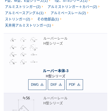
P型、M型、E型シリーズ(1)
I型、STSシリーズ(1)
アルミストリンガー(2)
アルミストリンガー＋カバー(2)
アルミベースアングル(1)
アルミベースレール(2)
ストリンガー(2)
その他部品(1)
天井用アルミストリンガー(1)
ルーバーレール
H型シリーズ
ルーバー本体-3
H型シリーズ
DWG
DXF
PDF
ルーバーレール
H型シリーズ