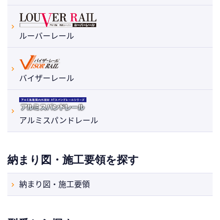
ルーバーレール
バイザーレール
アルミスパンドレール
納まり図・施工要領を探す
納まり図・施工要領