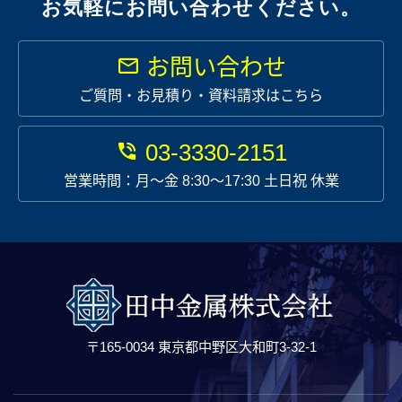
お気軽にお問い合わせください。
お問い合わせ
ご質問・お見積り・資料請求はこちら
03-3330-2151
営業時間：月〜金 8:30～17:30 土日祝 休業
〒165-0034 東京都中野区大和町3-32-1