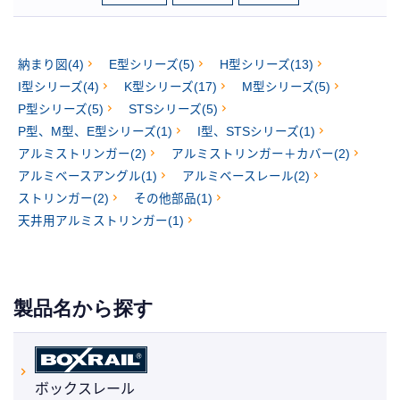
納まり図(4)
E型シリーズ(5)
H型シリーズ(13)
I型シリーズ(4)
K型シリーズ(17)
M型シリーズ(5)
P型シリーズ(5)
STSシリーズ(5)
P型、M型、E型シリーズ(1)
I型、STSシリーズ(1)
アルミストリンガー(2)
アルミストリンガー＋カバー(2)
アルミベースアングル(1)
アルミベースレール(2)
ストリンガー(2)
その他部品(1)
天井用アルミストリンガー(1)
製品名から探す
ボックスレール