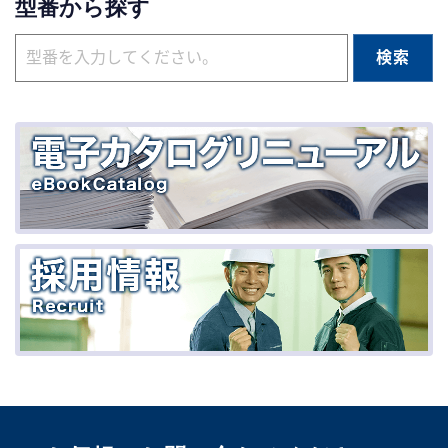
型番から探す