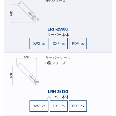
H型シリーズ
LRH-2590G
ルーバー本体
DWG
DXF
PDF
ルーバーレール
H型シリーズ
LRH-2511G
ルーバー本体
DWG
DXF
PDF