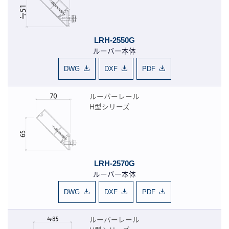
LRH-2550G
ルーバー本体
DWG
DXF
PDF
ルーバーレール
H型シリーズ
LRH-2570G
ルーバー本体
DWG
DXF
PDF
ルーバーレール