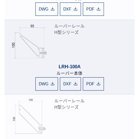
DWG
DXF
PDF
ルーバーレール
H型シリーズ
LRH-100A
ルーバー本体
DWG
DXF
PDF
ルーバーレール
H型シリーズ