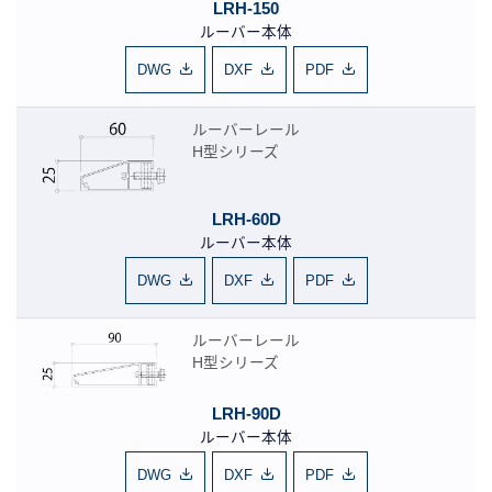
LRH-150
ルーバー本体
DWG
DXF
PDF
ルーバーレール
H型シリーズ
LRH-60D
ルーバー本体
DWG
DXF
PDF
ルーバーレール
H型シリーズ
LRH-90D
ルーバー本体
DWG
DXF
PDF