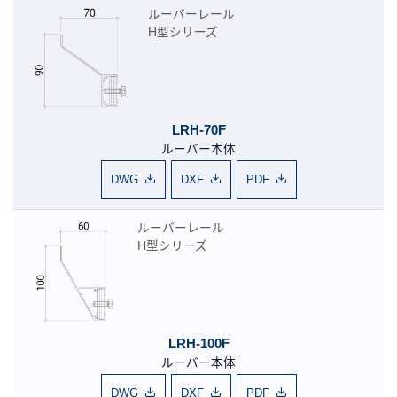
ルーバーレール
H型シリーズ
LRH-70F
ルーバー本体
DWG
DXF
PDF
ルーバーレール
H型シリーズ
LRH-100F
ルーバー本体
DWG
DXF
PDF